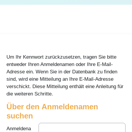
Um Ihr Kennwort zurückzusetzen, tragen Sie bitte
entweder Ihren Anmeldenamen oder Ihre E-Mail-
Adresse ein. Wenn Sie in der Datenbank zu finden
sind, wird eine Mitteilung an Ihre E-Mail-Adresse
verschickt. Diese Mitteilung enthält eine Anleitung für
die weiteren Schritte.
Über den Anmeldenamen
Über den Anmeldenamen suchen
suchen
Anmeldena