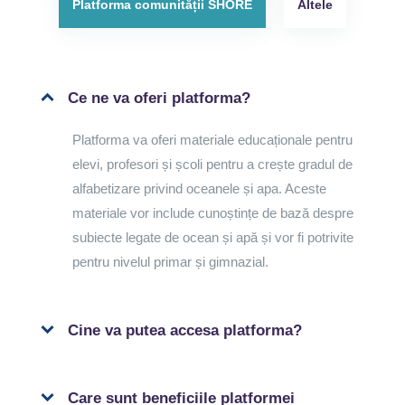
Platforma comunității SHORE
Altele
Ce ne va oferi platforma?
Platforma va oferi materiale educaționale pentru
elevi, profesori și școli pentru a crește gradul de
alfabetizare privind oceanele și apa. Aceste
materiale vor include cunoștințe de bază despre
subiecte legate de ocean și apă și vor fi potrivite
pentru nivelul primar și gimnazial.
Cine va putea accesa platforma?
Care sunt beneficiile platformei